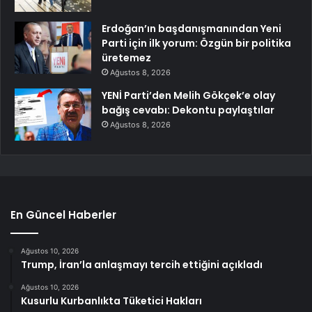
Erdoğan’ın başdanışmanından Yeni
Parti için ilk yorum: Özgün bir politika
üretemez
Ağustos 8, 2026
YENİ Parti’den Melih Gökçek’e olay
bağış cevabı: Dekontu paylaştılar
Ağustos 8, 2026
En Güncel Haberler
Ağustos 10, 2026
Trump, İran’la anlaşmayı tercih ettiğini açıkladı
Ağustos 10, 2026
Kusurlu Kurbanlıkta Tüketici Hakları