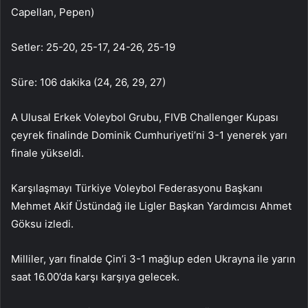
Capellan, Pepen)
Setler: 25-20, 25-17, 24-26, 25-19
Süre: 106 dakika (24, 26, 29, 27)
A Ulusal Erkek Voleybol Grubu, FIVB Challenger Kupası
çeyrek finalinde Dominik Cumhuriyeti’ni 3-1 yenerek yarı
finale yükseldi.
Karşılaşmayı Türkiye Voleybol Federasyonu Başkanı
Mehmet Akif Üstündağ ile Ligler Başkan Yardımcısı Ahmet
Göksu izledi.
Milliler, yarı finalde Çin’i 3-1 mağlup eden Ukrayna ile yarın
saat 16.00’da karşı karşıya gelecek.