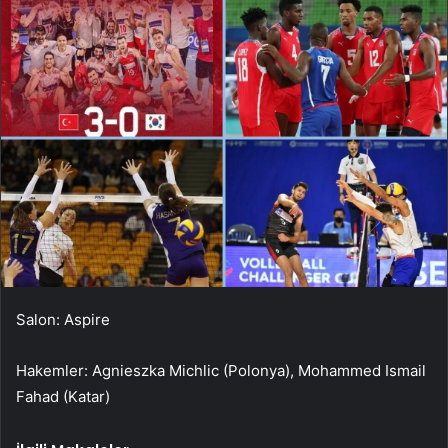
Salon: Aspire
Hakemler: Agnieszka Michlic (Polonya), Mohammed Ismail
Fahad (Katar)