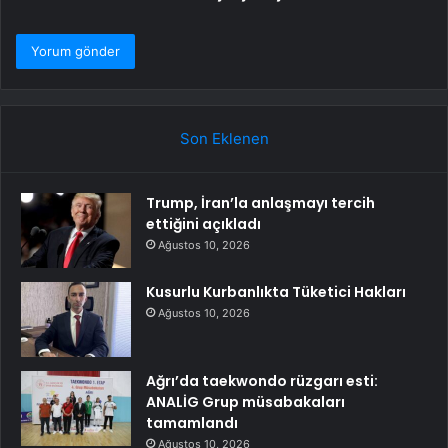
Son Eklenen
Trump, İran’la anlaşmayı tercih
ettiğini açıkladı
Ağustos 10, 2026
Kusurlu Kurbanlıkta Tüketici Hakları
Ağustos 10, 2026
Ağrı’da taekwondo rüzgarı esti:
ANALİG Grup müsabakaları
tamamlandı
Ağustos 10, 2026