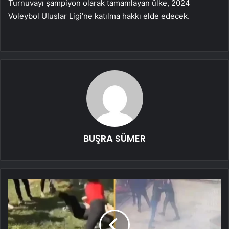
Turnuvayı şampiyon olarak tamamlayan ülke, 2024
Voleybol Uluslar Ligi’ne katılma hakkı elde edecek.
BUŞRA SÜMER