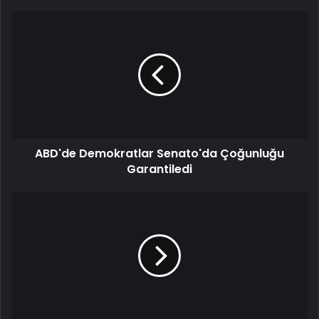
ABD'de Demokratlar Senato'da Çoğunluğu
Garantiledi