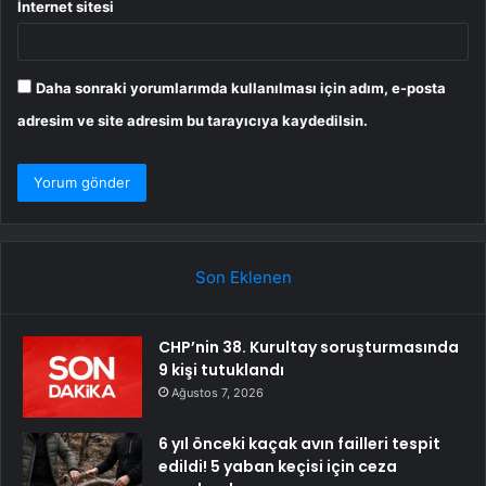
İnternet sitesi
Daha sonraki yorumlarımda kullanılması için adım, e-posta
adresim ve site adresim bu tarayıcıya kaydedilsin.
Son Eklenen
CHP’nin 38. Kurultay soruşturmasında
9 kişi tutuklandı
Ağustos 7, 2026
6 yıl önceki kaçak avın failleri tespit
edildi! 5 yaban keçisi için ceza