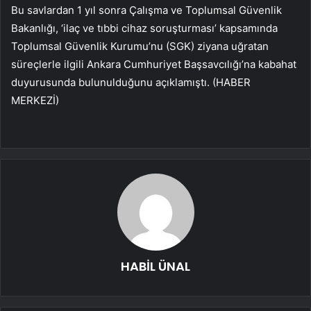
Bu savlardan 1 yıl sonra Çalışma ve Toplumsal Güvenlik
Bakanlığı, ‘ilaç ve tıbbi cihaz soruşturması’ kapsamında
Toplumsal Güvenlik Kurumu’nu (SGK) ziyana uğratan
süreçlerle ilgili Ankara Cumhuriyet Başsavcılığı’na kabahat
duyurusunda bulunulduğunu açıklamıştı. (HABER
MERKEZİ)
HABİL ÜNAL