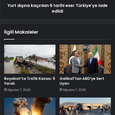
Yurt dışına kaçırılan 6 tarihi eser Türkiye'ye iade
edildi
İlgili Makaleler
Boyabat’ta Trafik Kazası: 5
Galibaf’tan ABD’ye Sert
Yaralı
Uyarı
Ağustos 7, 2026
Ağustos 7, 2026