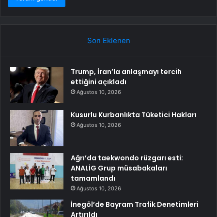
Son Eklenen
Trump, İran’la anlaşmayı tercih
ettiğini açıkladı
Ağustos 10, 2026
Kusurlu Kurbanlıkta Tüketici Hakları
Ağustos 10, 2026
Ağrı’da taekwondo rüzgarı esti:
ANALİG Grup müsabakaları
tamamlandı
Ağustos 10, 2026
İnegöl’de Bayram Trafik Denetimleri
Artırıldı