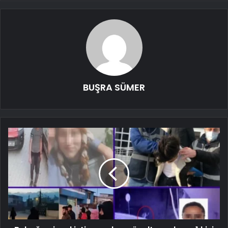
BUŞRA SÜMER