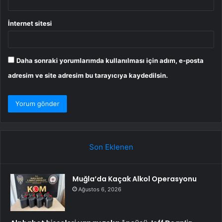
İnternet sitesi
Daha sonraki yorumlarımda kullanılması için adım, e-posta
adresim ve site adresim bu tarayıcıya kaydedilsin.
Son Eklenen
Muğla’da Kaçak Alkol Operasyonu
Ağustos 6, 2026