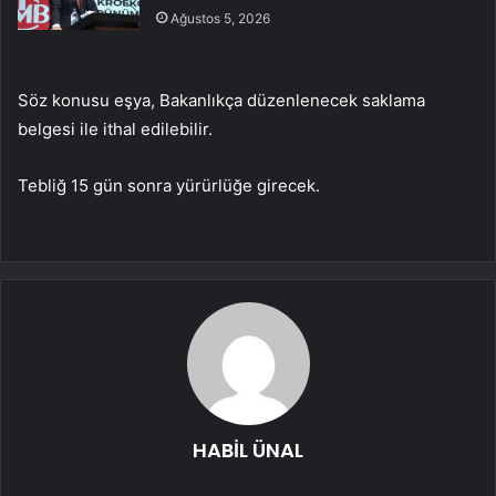
Ağustos 5, 2026
Söz konusu eşya, Bakanlıkça düzenlenecek saklama
belgesi ile ithal edilebilir.
Tebliğ 15 gün sonra yürürlüğe girecek.
HABİL ÜNAL