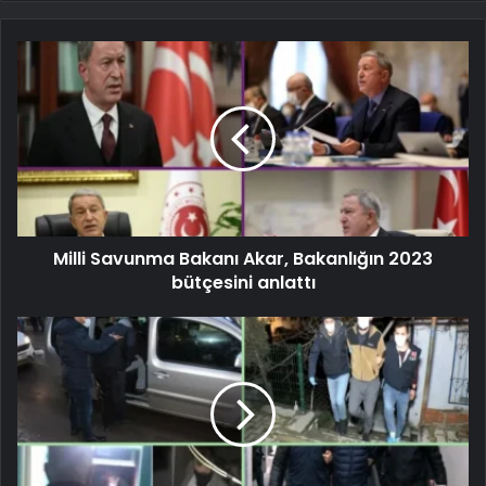
Milli Savunma Bakanı Akar, Bakanlığın 2023
bütçesini anlattı