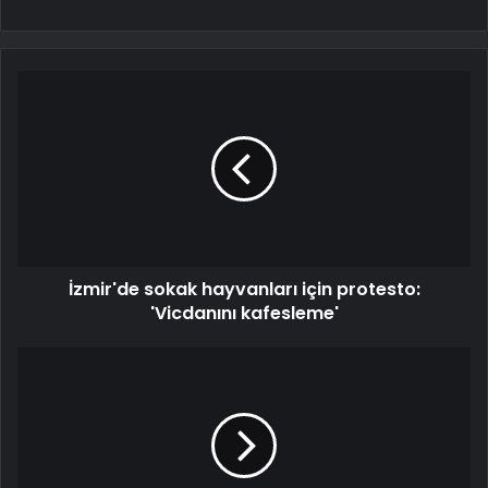
İzmir'de sokak hayvanları için protesto:
'Vicdanını kafesleme'