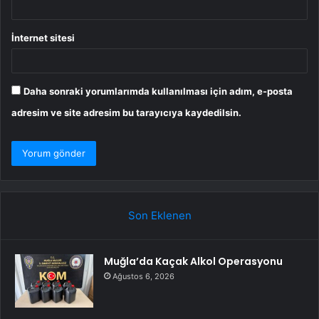
İnternet sitesi
Daha sonraki yorumlarımda kullanılması için adım, e-posta
adresim ve site adresim bu tarayıcıya kaydedilsin.
Son Eklenen
Muğla’da Kaçak Alkol Operasyonu
Ağustos 6, 2026