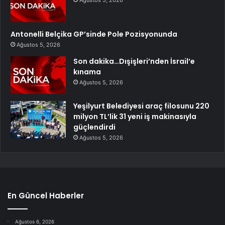
Antonelli Belçika GP’sinde Pole Pozisyonunda
Ağustos 5, 2026
Son dakika…Dışişleri’nden İsrail’e
kınama
Ağustos 5, 2026
Yeşilyurt Belediyesi araç filosunu 220
milyon TL’lik 31 yeni iş makinasıyla
güçlendirdi
Ağustos 5, 2026
En Güncel Haberler
Ağustos 6, 2026