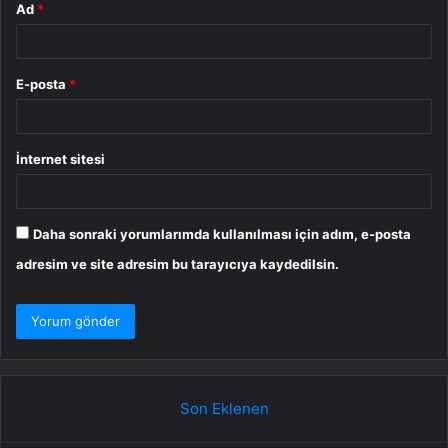
Ad
*
E-posta
*
İnternet sitesi
Daha sonraki yorumlarımda kullanılması için adım, e-posta
adresim ve site adresim bu tarayıcıya kaydedilsin.
Son Eklenen