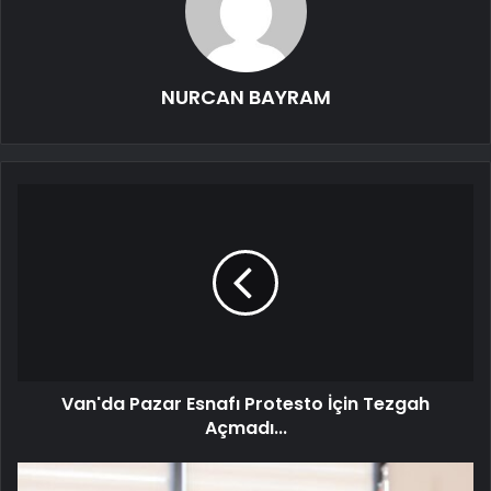
NURCAN BAYRAM
Van'da Pazar Esnafı Protesto İçin Tezgah
Açmadı...