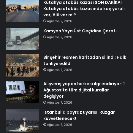
Kütahya otobüs kazası SON DAKİKA!
Kütahya otobüs kazasında kaç yaralı
var, ölü var mı?
Ağustos 7, 2026
Kamyon Yaya Üst Geçidine Çarptı
Ağustos 7, 2026
Bir şehir resmen haritadan silindi: Halk
tahliye edildi
Ağustos 7, 2026
Alışveriş yapan herkesi ilgilendiriyor: 1
Ağustos’ta tüm dijital kurallar
değişiyor
Ağustos 7, 2026
İstanbul’a poyraz uyarısı: Rüzgar
kuvvetlenecek!
Ağustos 7, 2026