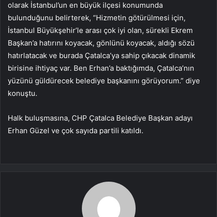
olarak İstanbul’un en büyük ilçesi konumunda
bulunduğunu belirterek, “Hizmetin götürülmesi için,
İstanbul Büyükşehir’le arası çok iyi olan, sürekli Ekrem
Başkan’a hatırını koyacak, gönlünü koyacak, aldığı sözü
hatırlatacak ve burada Çatalca’ya sahip çıkacak dinamik
birisine ihtiyaç var. Ben Erhan’a baktığımda, Çatalca’nın
yüzünü güldürecek belediye başkanını görüyorum.” diye
konuştu.
Halk buluşmasına, CHP Çatalca Belediye Başkan adayı
Erhan Güzel ve çok sayıda partili katıldı.