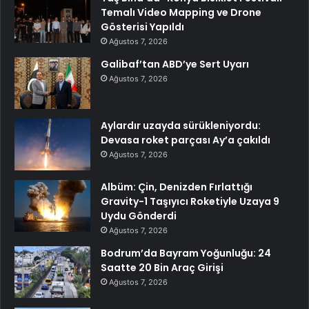
Temalı Video Mapping ve Drone
Gösterisi Yapıldı
Ağustos 7, 2026
Galibaf’tan ABD’ye Sert Uyarı
Ağustos 7, 2026
Aylardır uzayda sürükleniyordu:
Devasa roket parçası Ay’a çakıldı
Ağustos 7, 2026
Albüm: Çin, Denizden Fırlattığı
Gravity-1 Taşıyıcı Roketiyle Uzaya 9
Uydu Gönderdi
Ağustos 7, 2026
Bodrum’da Bayram Yoğunluğu: 24
Saatte 20 Bin Araç Girişi
Ağustos 7, 2026