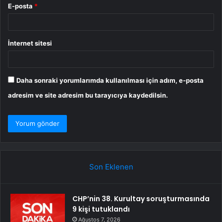
E-posta
*
İnternet sitesi
Daha sonraki yorumlarımda kullanılması için adım, e-posta
adresim ve site adresim bu tarayıcıya kaydedilsin.
Son Eklenen
CHP’nin 38. Kurultay soruşturmasında
9 kişi tutuklandı
Ağustos 7, 2026