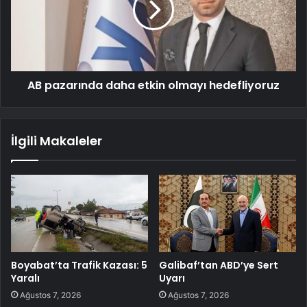
AB pazarında daha etkin olmayı hedefliyoruz
İlgili Makaleler
Boyabat’ta Trafik Kazası: 5
Galibaf’tan ABD’ye Sert
Yaralı
Uyarı
Ağustos 7, 2026
Ağustos 7, 2026