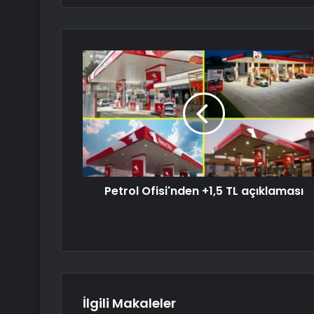
Petrol Ofisi'nden +1,5 TL açıklaması
İlgili Makaleler