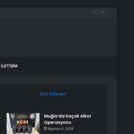
İLETIŞIM
Son Eklenen
Muğla’da Kaçak Alkol
Operasyonu
Ağustos 6, 2026