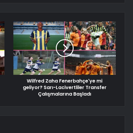
Wilfred Zaha Fenerbahçe'ye mi
geliyor? Sarı-Lacivertliler Transfer
Çalışmalarına Başladı