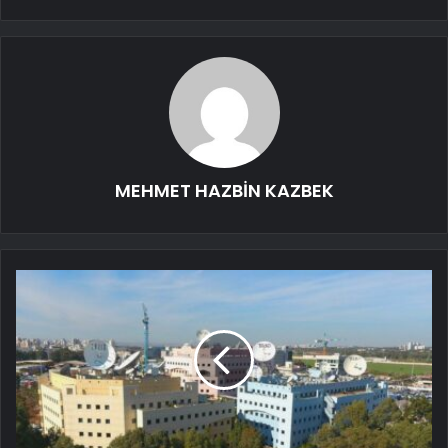
MEHMET HAZBİN KAZBEK