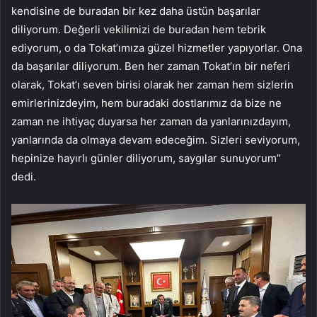
kendisine de buradan bir kez daha üstün başarılar
diliyorum. Değerli vekilimizi de buradan hem tebrik
ediyorum, o da Tokat’ımıza güzel hizmetler yapıyorlar. Ona
da başarılar diliyorum. Ben her zaman Tokat’ın bir neferi
olarak, Tokat’ı seven birisi olarak her zaman hem sizlerin
emirlerinizdeyim, hem buradaki dostlarımız da bize ne
zaman ne ihtiyaç duyarsa her zaman da yanlarınızdayım,
yanlarında da olmaya devam edeceğim. Sizleri seviyorum,
hepinize hayırlı günler diliyorum, saygılar sunuyorum”
dedi.