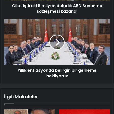
Gilat iştiraki 5 milyon dolarlık ABD Savunma
sözleşmesi kazandı
Yıllık enflasyonda belirgin bir gerileme
bekliyoruz
İlgili Makaleler