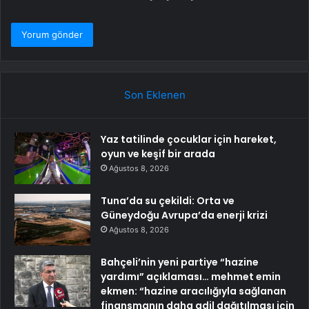
Son Eklenen
Yaz tatilinde çocuklar için hareket,
oyun ve keşif bir arada
Ağustos 8, 2026
Tuna’da su çekildi: Orta ve
Güneydoğu Avrupa’da enerji krizi
Ağustos 8, 2026
Bahçeli’nin yeni partiye “hazine
yardımı” açıklaması… mehmet emin
ekmen: “hazine aracılığıyla sağlanan
finansmanın daha adil dağıtılması için