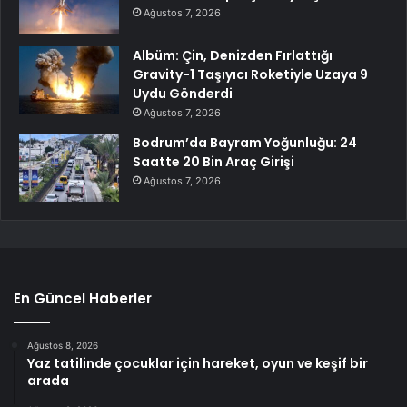
Ağustos 7, 2026
Albüm: Çin, Denizden Fırlattığı
Gravity-1 Taşıyıcı Roketiyle Uzaya 9
Uydu Gönderdi
Ağustos 7, 2026
Bodrum’da Bayram Yoğunluğu: 24
Saatte 20 Bin Araç Girişi
Ağustos 7, 2026
En Güncel Haberler
Ağustos 8, 2026
Yaz tatilinde çocuklar için hareket, oyun ve keşif bir
arada