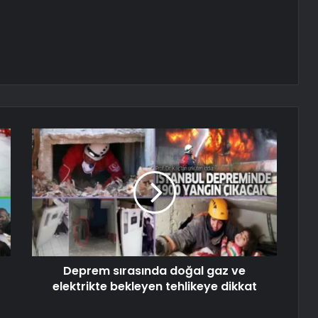
Deprem sırasında doğal gaz ve
elektrikte bekleyen tehlikeye dikkat