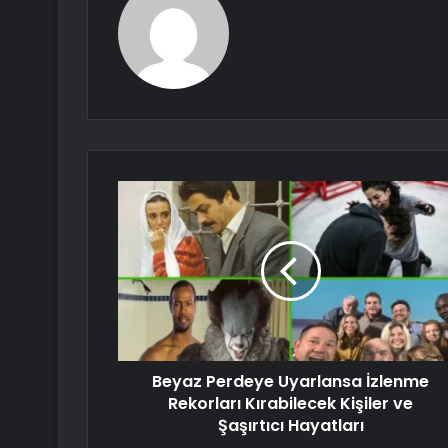
Beyaz Perdeye Uyarlansa İzlenme
Rekorları Kırabilecek Kişiler ve
Şaşırtıcı Hayatları