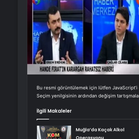
Bu resmi görüntülemek için lütfen JavaScript’i 
Seçim yenilgisinin ardından değişim tartışma
İlgili Makaleler
Muğla’da Kaçak Alkol
Operasyonu