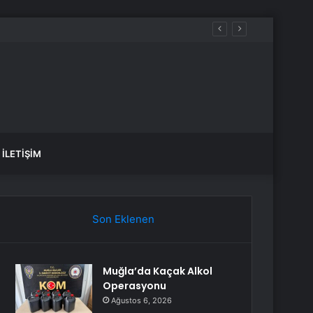
İLETIŞIM
Son Eklenen
Muğla’da Kaçak Alkol
Operasyonu
Ağustos 6, 2026