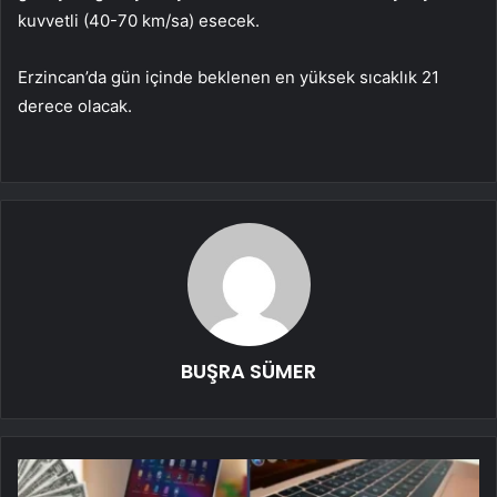
kuvvetli (40-70 km/sa) esecek.
Erzincan’da gün içinde beklenen en yüksek sıcaklık 21
derece olacak.
BUŞRA SÜMER