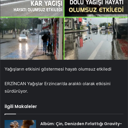
Yağışların etkisini göstermesi hayatı olumsuz etkiledi
ERZİNCAN Yağışlar Erzincan’da aralıklı olarak etkisini
sürdürüyor.
İlgili Makaleler
Albüm: Çin, Denizden Fırlattığı Gravity-