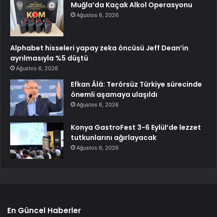
Muğla’da Kaçak Alkol Operasyonu
Ağustos 6, 2026
Alphabet hisseleri yapay zeka öncüsü Jeff Dean’in
ayrılmasıyla %5 düştü
Ağustos 6, 2026
Efkan Âlâ: Terörsüz Türkiye sürecinde
önemli aşamaya ulaşıldı
Ağustos 6, 2026
Konya GastroFest 3-6 Eylül’de lezzet
tutkunlarını ağırlayacak
Ağustos 6, 2026
En Güncel Haberler