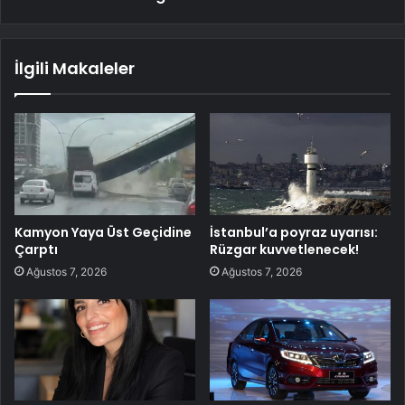
İlgili Makaleler
Kamyon Yaya Üst Geçidine
İstanbul’a poyraz uyarısı:
Çarptı
Rüzgar kuvvetlenecek!
Ağustos 7, 2026
Ağustos 7, 2026