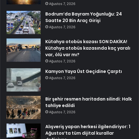
Ağustos 7, 2026
Bodrum’da Bayram Yoğunluğu: 24
Saatte 20 Bin Araç Girişi
Ağustos 7, 2026
Kütahya otobüs kazası SON DAKİKA!
Kütahya otobüs kazasında kaç yaralı
var, ölü var mı?
Ağustos 7, 2026
Kamyon Yaya Üst Geçidine Çarptı
Ağustos 7, 2026
Bir şehir resmen haritadan silindi: Halk
tahliye edildi
Ağustos 7, 2026
Alışveriş yapan herkesi ilgilendiriyor: 1
Ağustos’ta tüm dijital kurallar