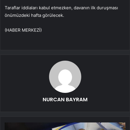
Taraflar iddiaları kabul etmezken, davanın ilk duruşması
önümüzdeki hafta görülecek.
(HABER MERKEZİ)
NURCAN BAYRAM