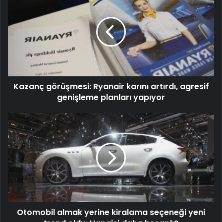
Kazanç görüşmesi: Ryanair karını artırdı, agresif
genişleme planları yapıyor
Otomobil almak yerine kiralama seçeneği yeni