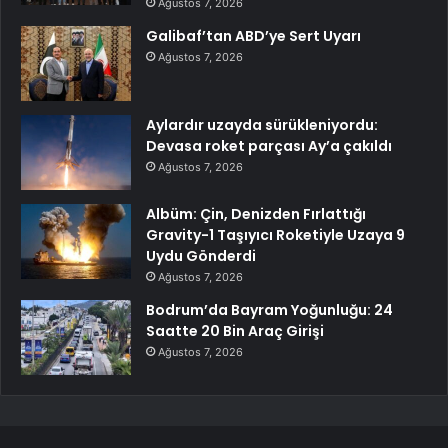
Ağustos 7, 2026
Galibaf’tan ABD’ye Sert Uyarı
Ağustos 7, 2026
Aylardır uzayda sürükleniyordu:
Devasa roket parçası Ay’a çakıldı
Ağustos 7, 2026
Albüm: Çin, Denizden Fırlattığı
Gravity-1 Taşıyıcı Roketiyle Uzaya 9
Uydu Gönderdi
Ağustos 7, 2026
Bodrum’da Bayram Yoğunluğu: 24
Saatte 20 Bin Araç Girişi
Ağustos 7, 2026