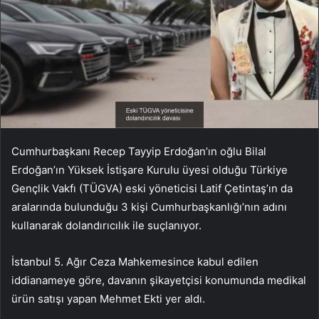
Cumhurbaşkanı Recep Tayyip Erdoğan’ın oğlu Bilal
Erdoğan’ın Yüksek İstişare Kurulu üyesi olduğu Türkiye
Gençlik Vakfı (TÜGVA) eski yöneticisi Latif Çetintaş’ın da
aralarında bulunduğu 3 kişi Cumhurbaşkanlığı’nın adını
kullanarak dolandırıcılık ile suçlanıyor.
İstanbul 5. Ağır Ceza Mahkemesince kabul edilen
iddianameye göre, davanın şikayetçisi konumunda medikal
ürün satışı yapan Mehmet Ekti yer aldı.