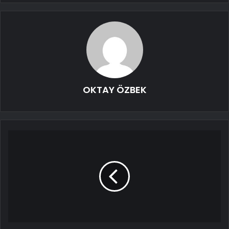
OKTAY ÖZBEK