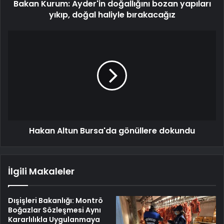
Bakan Kurum: Ayder'in doğallığını bozan yapıları
yıkıp, doğal haliyle bırakacağız
Hakan Altun Bursa'da gönüllere dokundu
İlgili Makaleler
Dışişleri Bakanlığı: Montrö
Boğazlar Sözleşmesi Aynı
Kararlılıkla Uygulanmaya