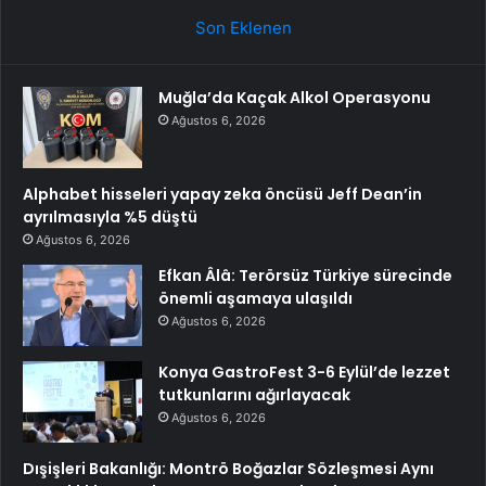
Son Eklenen
Muğla’da Kaçak Alkol Operasyonu
Ağustos 6, 2026
Alphabet hisseleri yapay zeka öncüsü Jeff Dean’in
ayrılmasıyla %5 düştü
Ağustos 6, 2026
Efkan Âlâ: Terörsüz Türkiye sürecinde
önemli aşamaya ulaşıldı
Ağustos 6, 2026
Konya GastroFest 3-6 Eylül’de lezzet
tutkunlarını ağırlayacak
Ağustos 6, 2026
Dışişleri Bakanlığı: Montrö Boğazlar Sözleşmesi Aynı