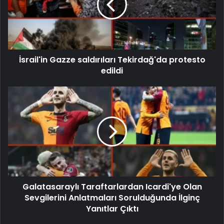
İsrail'in Gazze saldırıları Tekirdağ'da protesto
edildi
Galatasaraylı Taraftarlardan Icardi'ye Olan
Sevgilerini Anlatmaları Sorulduğunda İlginç
Yanıtlar Çıktı