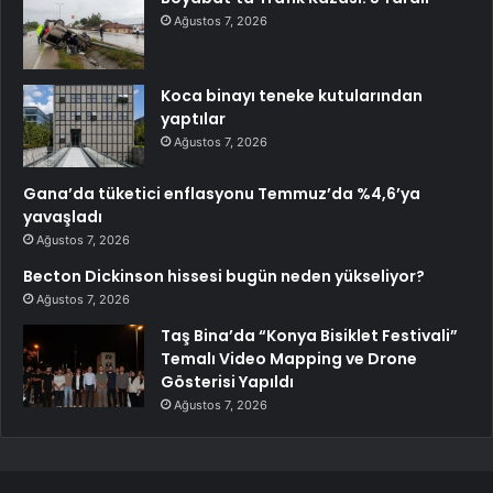
Ağustos 7, 2026
Koca binayı teneke kutularından
yaptılar
Ağustos 7, 2026
Gana’da tüketici enflasyonu Temmuz’da %4,6’ya
yavaşladı
Ağustos 7, 2026
Becton Dickinson hissesi bugün neden yükseliyor?
Ağustos 7, 2026
Taş Bina’da “Konya Bisiklet Festivali”
Temalı Video Mapping ve Drone
Gösterisi Yapıldı
Ağustos 7, 2026