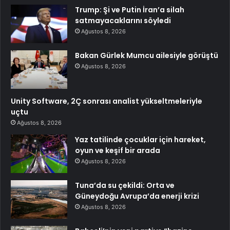
Trump: Şi ve Putin İran’a silah
satmayacaklarını söyledi
Ağustos 8, 2026
Bakan Gürlek Mumcu ailesiyle görüştü
Ağustos 8, 2026
Unity Software, 2Ç sonrası analist yükseltmeleriyle
uçtu
Ağustos 8, 2026
Yaz tatilinde çocuklar için hareket,
oyun ve keşif bir arada
Ağustos 8, 2026
Tuna’da su çekildi: Orta ve
Güneydoğu Avrupa’da enerji krizi
Ağustos 8, 2026