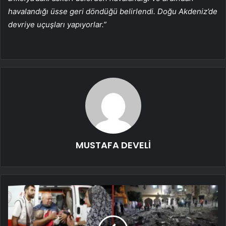
havalandığı üsse geri döndüğü belirlendi. Doğu Akdeniz’de
devriye uçuşları yapıyorlar.”
MUSTAFA DEVELİ