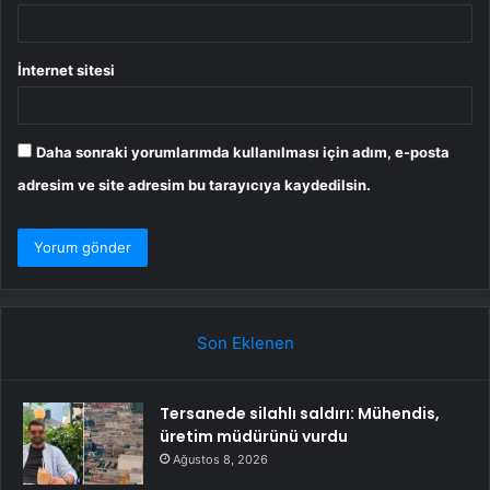
İnternet sitesi
Daha sonraki yorumlarımda kullanılması için adım, e-posta
adresim ve site adresim bu tarayıcıya kaydedilsin.
Son Eklenen
Tersanede silahlı saldırı: Mühendis,
üretim müdürünü vurdu
Ağustos 8, 2026