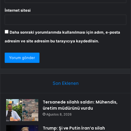
İnternet sitesi
Daha sonraki yorumlarımda kullanılması için adım, e-posta
adresim ve site adresim bu tarayıcıya kaydedilsin.
Son Eklenen
Tersanede silahlı saldırı: Mühendis,
üretim müdürünü vurdu
Ağustos 8, 2026
Trump: Şi ve Putin İran’a silah