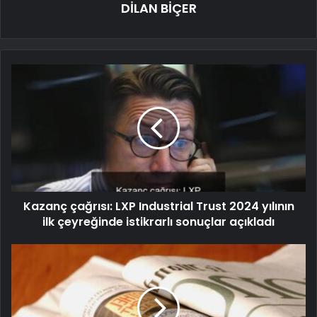
DİLAN BİÇER
Kazanç çağrısı: LXP Industrial Trust 2024 yılının
ilk çeyreğinde istikrarlı sonuçlar açıkladı