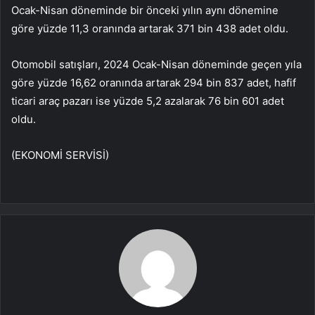
Ocak-Nisan döneminde bir önceki yılın aynı dönemine
göre yüzde 11,3 oranında artarak 371 bin 438 adet oldu.
Otomobil satışları, 2024 Ocak-Nisan döneminde geçen yıla
göre yüzde 16,62 oranında artarak 294 bin 837 adet, hafif
ticari araç pazarı ise yüzde 5,2 azalarak 76 bin 601 adet
oldu.
(EKONOMİ SERVİSİ)