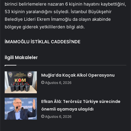
birinci belirlemelere nazaran 6 kişinin hayatını kaybettiğini,
53 kişinin yaralandığını söyledi. İstanbul Büyükşehir
Belediye Lideri Ekrem İmamoğlu da olayın akabinde
bölgeye giderek yetkililerden bilgi aldı.
İMAMOĞLU İSTİKLAL CADDESİ’NDE
İlgili Makaleler
Muğla’da Kaçak Alkol Operasyonu
Ağustos 6, 2026
Efkan Âlâ: Terörsüz Türkiye sürecinde
önemli aşamaya ulaşıldı
Ağustos 6, 2026