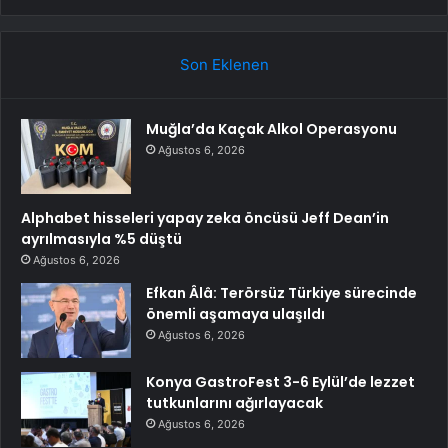
Son Eklenen
Muğla’da Kaçak Alkol Operasyonu
Ağustos 6, 2026
Alphabet hisseleri yapay zeka öncüsü Jeff Dean’in
ayrılmasıyla %5 düştü
Ağustos 6, 2026
Efkan Âlâ: Terörsüz Türkiye sürecinde
önemli aşamaya ulaşıldı
Ağustos 6, 2026
Konya GastroFest 3-6 Eylül’de lezzet
tutkunlarını ağırlayacak
Ağustos 6, 2026