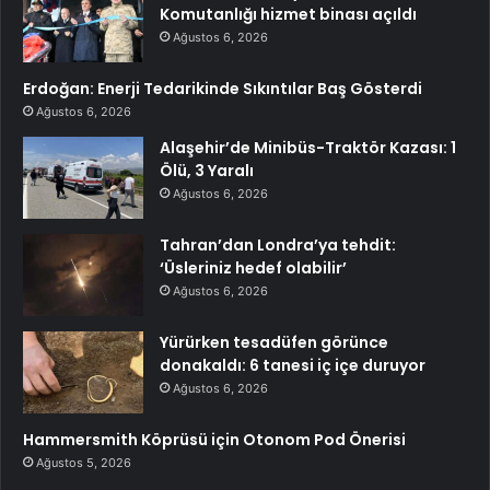
Komutanlığı hizmet binası açıldı
Ağustos 6, 2026
Erdoğan: Enerji Tedarikinde Sıkıntılar Baş Gösterdi
Ağustos 6, 2026
Alaşehir’de Minibüs-Traktör Kazası: 1
Ölü, 3 Yaralı
Ağustos 6, 2026
Tahran’dan Londra’ya tehdit:
‘Üsleriniz hedef olabilir’
Ağustos 6, 2026
Yürürken tesadüfen görünce
donakaldı: 6 tanesi iç içe duruyor
Ağustos 6, 2026
Hammersmith Köprüsü için Otonom Pod Önerisi
Ağustos 5, 2026