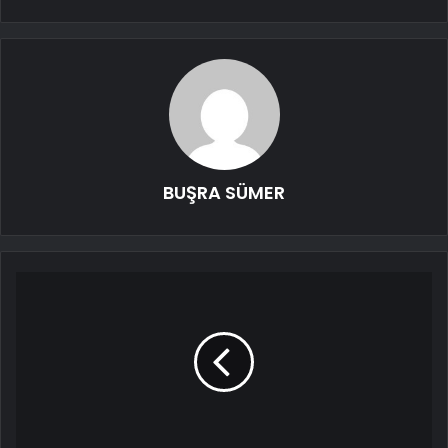
BUŞRA SÜMER