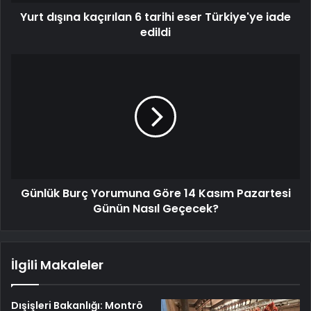
Yurt dışına kaçırılan 6 tarihi eser Türkiye'ye iade
edildi
Günlük Burç Yorumuna Göre 14 Kasım Pazartesi
Günün Nasıl Geçecek?
İlgili Makaleler
Dışişleri Bakanlığı: Montrö