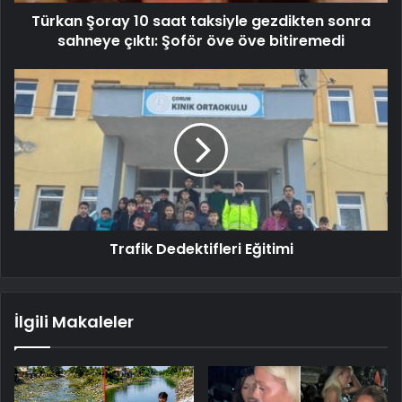
Türkan Şoray 10 saat taksiyle gezdikten sonra
sahneye çıktı: Şoför öve öve bitiremedi
Trafik Dedektifleri Eğitimi
İlgili Makaleler