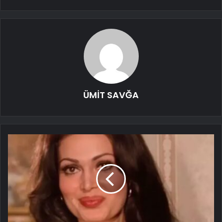
ÜMİT SAVĞA