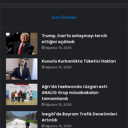
Son Eklenen
Trump, İran’la anlaşmayı tercih
ettiğini açıkladı
Ağustos 10, 2026
Kusurlu Kurbanlıkta Tüketici Hakları
Ağustos 10, 2026
Ağrı’da taekwondo rüzgarı esti:
ANALİG Grup müsabakaları
tamamlandı
Ağustos 10, 2026
İnegöl’de Bayram Trafik Denetimleri
Artırıldı
Ağustos 10, 2026