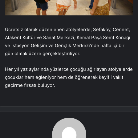
Ücretsiz olarak düzenlenen atölyelerde; Sefaköy, Cennet,
Atakent Kültür ve Sanat Merkezi, Kemal Paşa Semt Konağı
ve İstasyon Gelişim ve Gençlik Merkezi’nde hafta içi bir
gün olmak üzere gerçekleştiriliyor.
Her yıl yaz aylarında yüzlerce çocuğu ağırlayan atölyelerde
çocuklar hem eğleniyor hem de öğrenerek keyifli vakit
geçirme fırsatı buluyor.