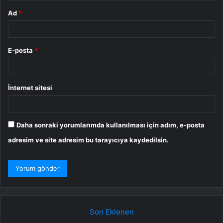
Ad
*
E-posta
*
İnternet sitesi
Daha sonraki yorumlarımda kullanılması için adım, e-posta
adresim ve site adresim bu tarayıcıya kaydedilsin.
Son Eklenen