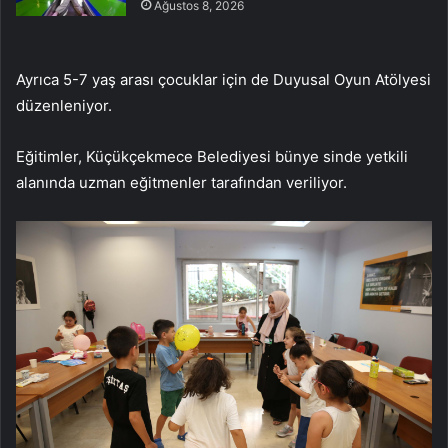
Ağustos 8, 2026
Ayrıca 5-7 yaş arası çocuklar için de Duyusal Oyun Atölyesi
düzenleniyor.
Eğitimler, Küçükçekmece Belediyesi bünye sinde yetkili
alanında uzman eğitmenler tarafından veriliyor.