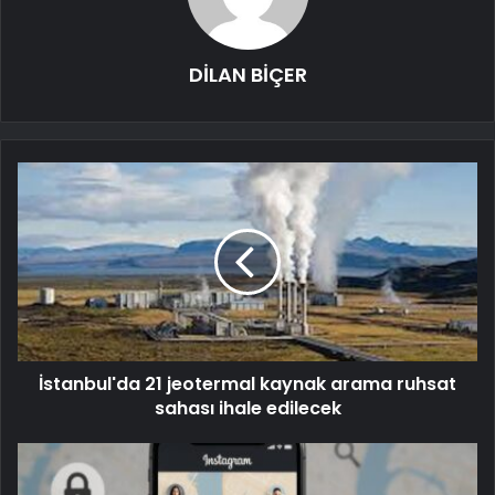
DİLAN BİÇER
İstanbul'da 21 jeotermal kaynak arama ruhsat
sahası ihale edilecek