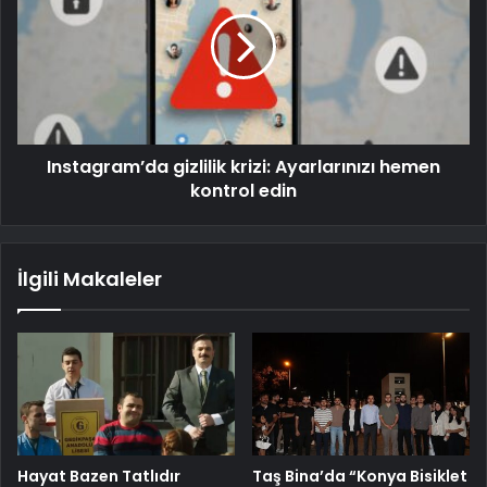
Instagram’da gizlilik krizi: Ayarlarınızı hemen
kontrol edin
İlgili Makaleler
Hayat Bazen Tatlıdır
Taş Bina’da “Konya Bisiklet