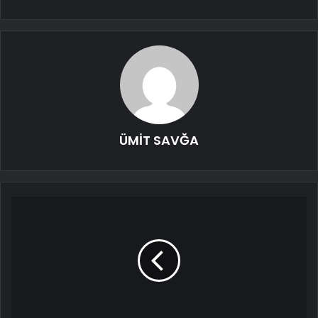
ÜMİT SAVĞA