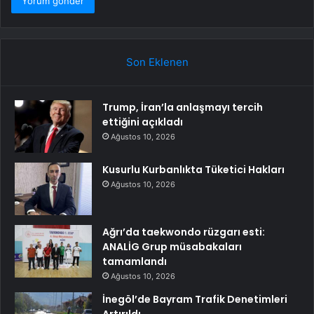
Son Eklenen
Trump, İran’la anlaşmayı tercih
ettiğini açıkladı
Ağustos 10, 2026
Kusurlu Kurbanlıkta Tüketici Hakları
Ağustos 10, 2026
Ağrı’da taekwondo rüzgarı esti:
ANALİG Grup müsabakaları
tamamlandı
Ağustos 10, 2026
İnegöl’de Bayram Trafik Denetimleri
Artırıldı