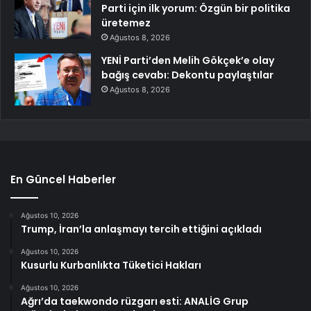
Parti için ilk yorum: Özgün bir politika
üretemez
Ağustos 8, 2026
YENİ Parti’den Melih Gökçek’e olay
bağış cevabı: Dekontu paylaştılar
Ağustos 8, 2026
En Güncel Haberler
Ağustos 10, 2026
Trump, İran’la anlaşmayı tercih ettiğini açıkladı
Ağustos 10, 2026
Kusurlu Kurbanlıkta Tüketici Hakları
Ağustos 10, 2026
Ağrı’da taekwondo rüzgarı esti: ANALİG Grup