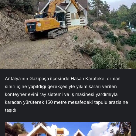
Antalya’nın Gazipaşa ilçesinde Hasan Karateke, orman
sınırı içine yapıldığı gerekçesiyle yıkım kararı verilen
konteyner evini ray sistemi ve iş makinesi yardımıyla
karadan yürüterek 150 metre mesafedeki tapulu arazisine
taşıdı.