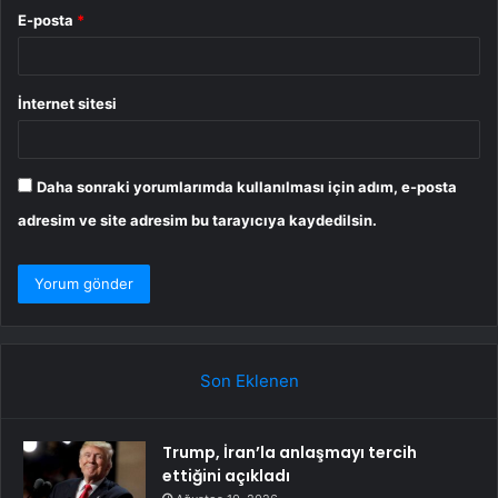
E-posta
*
İnternet sitesi
Daha sonraki yorumlarımda kullanılması için adım, e-posta
adresim ve site adresim bu tarayıcıya kaydedilsin.
Son Eklenen
Trump, İran’la anlaşmayı tercih
ettiğini açıkladı