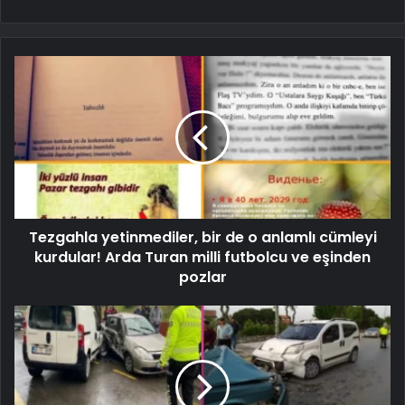
Tezgahla yetinmediler, bir de o anlamlı cümleyi
kurdular! Arda Turan milli futbolcu ve eşinden
pozlar