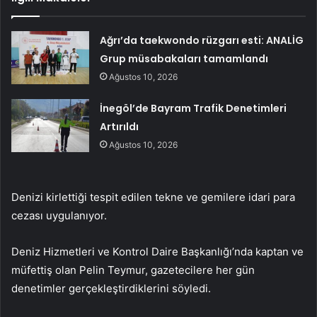
Ağrı’da taekwondo rüzgarı esti: ANALİG
Grup müsabakaları tamamlandı
Ağustos 10, 2026
İnegöl’de Bayram Trafik Denetimleri
Artırıldı
Ağustos 10, 2026
Denizi kirlettiği tespit edilen tekne ve gemilere idari para
cezası uygulanıyor.
Deniz Hizmetleri ve Kontrol Daire Başkanlığı’nda kaptan ve
müfettiş olan Pelin Teymur, gazetecilere her gün
denetimler gerçekleştirdiklerini söyledi.