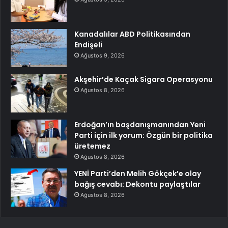
Kanadalılar ABD Politikasından
Endişeli
Ağustos 9, 2026
Akşehir’de Kaçak Sigara Operasyonu
Ağustos 8, 2026
Erdoğan’ın başdanışmanından Yeni
Parti için ilk yorum: Özgün bir politika
üretemez
Ağustos 8, 2026
YENİ Parti’den Melih Gökçek’e olay
bağış cevabı: Dekontu paylaştılar
Ağustos 8, 2026