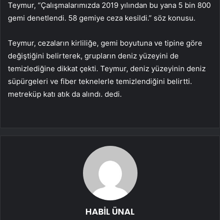
Teymur, “Çalışmalarımızda 2019 yılından bu yana 5 bin 800
gemi denetlendi. 58 gemiye ceza kesildi.” söz konusu.
Teymur, cezaların kirliliğe, gemi boyutuna ve tipine göre
değiştiğini belirterek, grupların deniz yüzeyini de
temizlediğine dikkat çekti. Teymur, deniz yüzeyinin deniz
süpürgeleri ve fiber teknelerle temizlendiğini belirtti.
metreküp katı atık da alındı. dedi.
HABİL ÜNAL