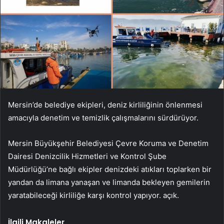
Mersin’de belediye ekipleri, deniz kirliliğinin önlenmesi
amacıyla denetim ve temizlik çalışmalarını sürdürüyor.
Mersin Büyükşehir Belediyesi Çevre Koruma ve Denetim
Dairesi Denizcilik Hizmetleri ve Kontrol Şube
Müdürlüğü’ne bağlı ekipler denizdeki atıkları toplarken bir
yandan da limana yanaşan ve limanda bekleyen gemilerin
yaratabileceği kirliliğe karşı kontrol yapıyor. açık.
İlgili Makaleler