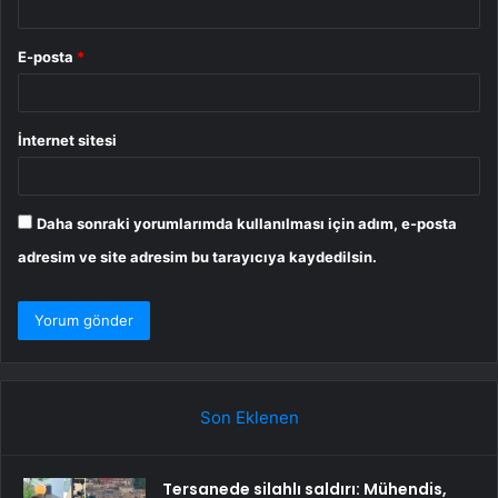
E-posta
*
İnternet sitesi
Daha sonraki yorumlarımda kullanılması için adım, e-posta
adresim ve site adresim bu tarayıcıya kaydedilsin.
Son Eklenen
Tersanede silahlı saldırı: Mühendis,