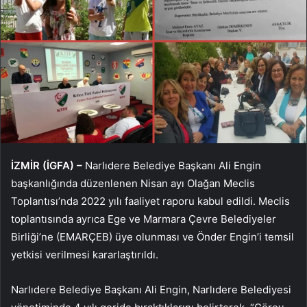
İZMİR (İGFA) –
Narlıdere Belediye Başkanı Ali Engin
başkanlığında düzenlenen Nisan ayı Olağan Meclis
Toplantısı’nda 2022 yılı faaliyet raporu kabul edildi. Meclis
toplantısında ayrıca Ege ve Marmara Çevre Belediyeler
Birliği’ne (EMARÇEB) üye olunması ve Önder Engin’i temsil
yetkisi verilmesi kararlaştırıldı.
Narlıdere Belediye Başkanı Ali Engin, Narlıdere Belediyesi