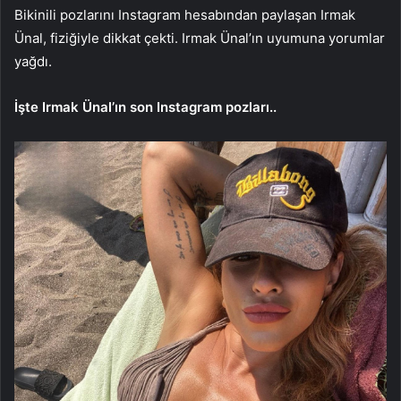
Bikinili pozlarını Instagram hesabından paylaşan Irmak
Ünal, fiziğiyle dikkat çekti. Irmak Ünal’ın uyumuna yorumlar
yağdı.
İşte Irmak Ünal’ın son Instagram pozları..