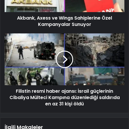
Akbank, Axess ve Wings Sahiplerine Özel
Kampanyalar Sunuyor
Filistin resmi haber ajansı: İsrail güçlerinin
Cibaliya Mülteci Kampına düzenlediği saldırıda
en az 31 kişi öldü
İlgili Makaleler