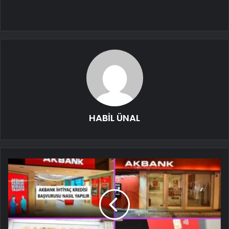
HABİL ÜNAL