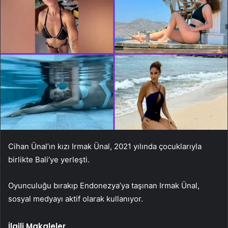
Cihan Ünal’ın kızı Irmak Ünal, 2021 yılında çocuklarıyla
birlikte Bali’ye yerleşti.
Oyunculuğu bırakıp Endonezya’ya taşınan Irmak Ünal,
sosyal medyayı aktif olarak kullanıyor.
İlgili Makaleler