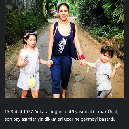
15 Şubat 1977 Ankara doğumlu 46 yaşındaki Irmak Ünal,
son paylaşımlarıyla dikkatleri üzerine çekmeyi başardı.