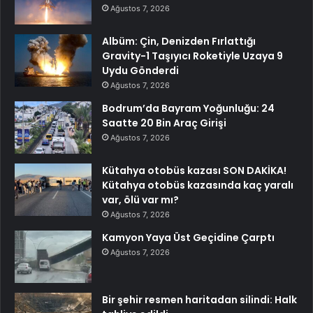
Ağustos 7, 2026
Albüm: Çin, Denizden Fırlattığı
Gravity-1 Taşıyıcı Roketiyle Uzaya 9
Uydu Gönderdi
Ağustos 7, 2026
Bodrum’da Bayram Yoğunluğu: 24
Saatte 20 Bin Araç Girişi
Ağustos 7, 2026
Kütahya otobüs kazası SON DAKİKA!
Kütahya otobüs kazasında kaç yaralı
var, ölü var mı?
Ağustos 7, 2026
Kamyon Yaya Üst Geçidine Çarptı
Ağustos 7, 2026
Bir şehir resmen haritadan silindi: Halk