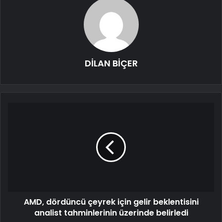
DİLAN BİÇER
AMD, dördüncü çeyrek için gelir beklentisini
analist tahminlerinin üzerinde belirledi