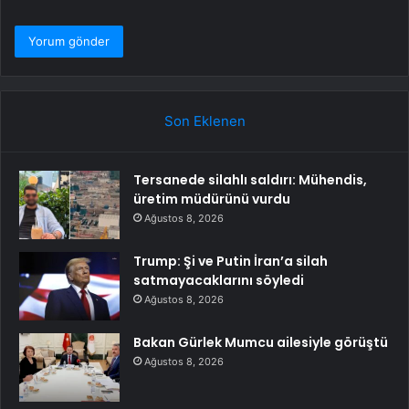
Son Eklenen
Tersanede silahlı saldırı: Mühendis,
üretim müdürünü vurdu
Ağustos 8, 2026
Trump: Şi ve Putin İran’a silah
satmayacaklarını söyledi
Ağustos 8, 2026
Bakan Gürlek Mumcu ailesiyle görüştü
Ağustos 8, 2026