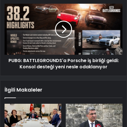
PUBG: BATTLEGROUNDS'a Porsche iş birliği geldi:
Konsol desteği yeni nesle odaklanıyor
İlgili Makaleler