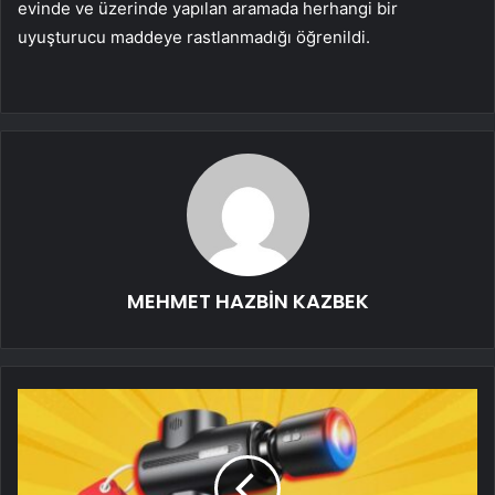
evinde ve üzerinde yapılan aramada herhangi bir
uyuşturucu maddeye rastlanmadığı öğrenildi.
MEHMET HAZBİN KAZBEK