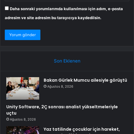
Daha sonraki yorumlarımda kullanılması için adım, e-posta
adresim ve site adresim bu tarayıcıya kaydedilsin.
Son Eklenen
Bakan Gürlek Mumcu ailesiyle görüştü
Ağustos 8, 2026
Unity Software, 2Ç sonrası analist yükseltmeleriyle
uçtu
Ağustos 8, 2026
Yaz tatilinde çocuklar için hareket,