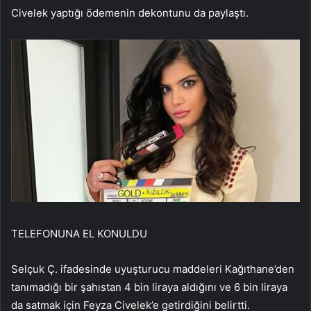
Civelek yaptığı ödemenin dekontunu da paylaştı.
TELEFONUNA EL KONULDU
Selçuk Ç. ifadesinde uyuşturucu maddeleri Kağıthane’den
tanımadığı bir şahıstan 4 bin liraya aldığını ve 6 bin liraya
da satmak için Feyza Civelek’e getirdiğini belirtti.