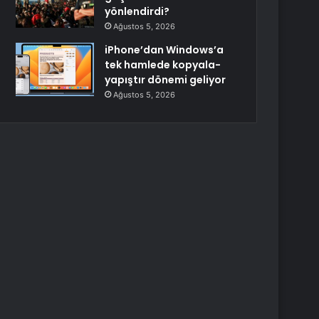
yönlendirdi?
Ağustos 5, 2026
iPhone’dan Windows’a
tek hamlede kopyala-
yapıştır dönemi geliyor
Ağustos 5, 2026