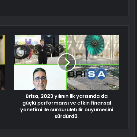
Brisa, 2023 yılının ilk yarısında da
güçlü performansı ve etkin finansal
yönetimi ile sürdürülebilir büyümesini
sürdürdü.