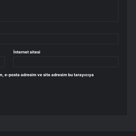
İnternet sitesi
m, e-posta adresim ve site adresim bu tarayıcıya