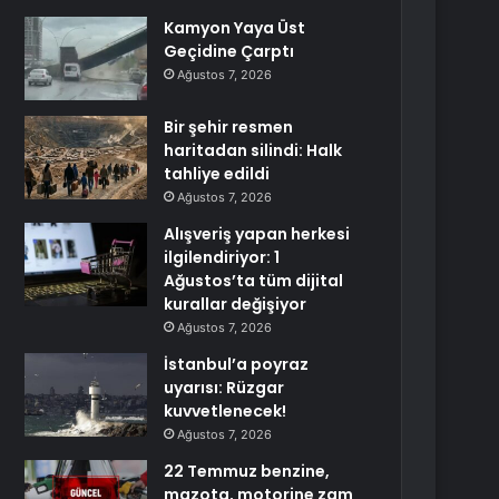
Kamyon Yaya Üst
Geçidine Çarptı
Ağustos 7, 2026
Bir şehir resmen
haritadan silindi: Halk
tahliye edildi
Ağustos 7, 2026
Alışveriş yapan herkesi
ilgilendiriyor: 1
Ağustos’ta tüm dijital
kurallar değişiyor
Ağustos 7, 2026
İstanbul’a poyraz
uyarısı: Rüzgar
kuvvetlenecek!
Ağustos 7, 2026
22 Temmuz benzine,
mazota, motorine zam