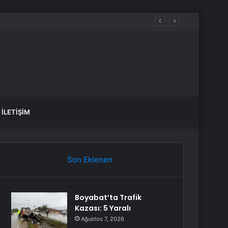
İLETIŞIM
Son Eklenen
Boyabat’ta Trafik
Kazası: 5 Yaralı
Ağustos 7, 2026