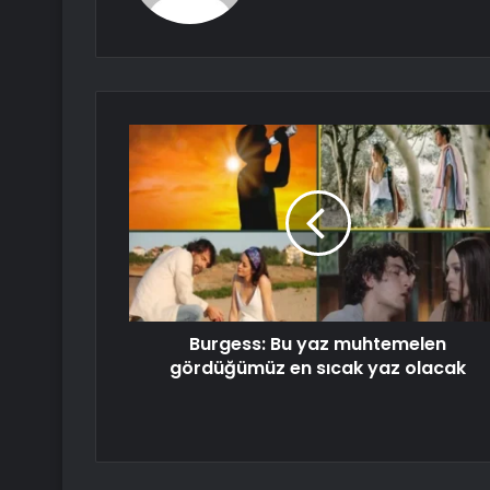
Burgess: Bu yaz muhtemelen
gördüğümüz en sıcak yaz olacak