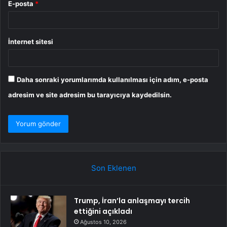
E-posta
*
İnternet sitesi
Daha sonraki yorumlarımda kullanılması için adım, e-posta
adresim ve site adresim bu tarayıcıya kaydedilsin.
Son Eklenen
Trump, İran’la anlaşmayı tercih
ettiğini açıkladı
Ağustos 10, 2026