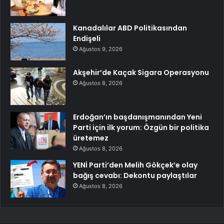
Kanadalılar ABD Politikasından
Endişeli
Ağustos 9, 2026
Akşehir’de Kaçak Sigara Operasyonu
Ağustos 8, 2026
Erdoğan’ın başdanışmanından Yeni
Parti için ilk yorum: Özgün bir politika
üretemez
Ağustos 8, 2026
YENİ Parti’den Melih Gökçek’e olay
bağış cevabı: Dekontu paylaştılar
Ağustos 8, 2026