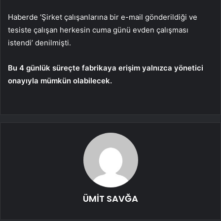
Haberde ‘Şirket çalışanlarına bir e-mail gönderildiği ve
tesiste çalışan herkesin cuma günü evden çalışması
istendi’ denilmişti.
Bu 4 günlük süreçte fabrikaya erişim yalnızca yönetici
onayıyla mümkün olabilecek.
ÜMİT SAVĞA