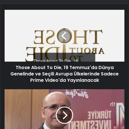
Those About To Die, 19 Temmuz'da Dünya
Genelinde ve Seçili Avrupa Ülkelerinde Sadece
Prime Video'da Yayınlanacak