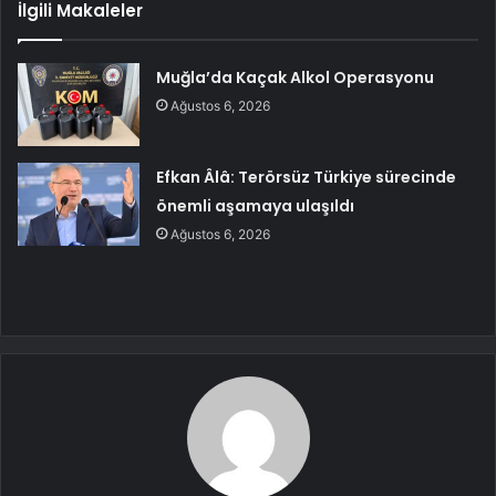
İlgili Makaleler
Muğla’da Kaçak Alkol Operasyonu
Ağustos 6, 2026
Efkan Âlâ: Terörsüz Türkiye sürecinde
önemli aşamaya ulaşıldı
Ağustos 6, 2026