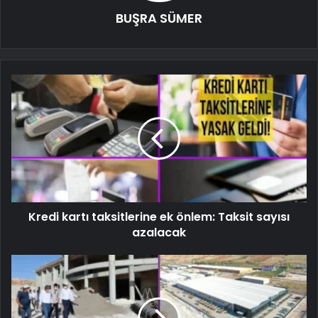
BUŞRA SÜMER
Kredi kartı taksitlerine ek önlem: Taksit sayısı
azalacak