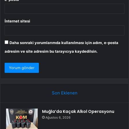
İnternet sitesi
Daha sonraki yorumlarımda kullanılması için adım, e-posta
adresim ve site adresim bu tarayıcıya kaydedilsin.
Son Eklenen
Muğla’da Kaçak Alkol Operasyonu
Ağustos 6, 2026