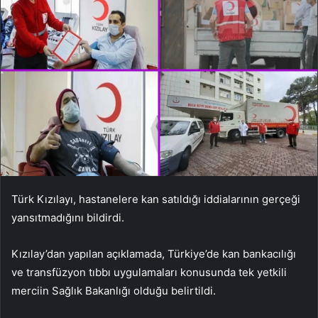
Türk Kızılayı, hastanelere kan satıldığı iddialarının gerçeği
yansıtmadığını bildirdi.
Kızılay’dan yapılan açıklamada, Türkiye’de kan bankacılığı
ve transfüzyon tıbbı uygulamaları konusunda tek yetkili
merciin Sağlık Bakanlığı olduğu belirtildi.