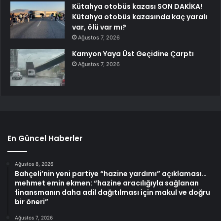
Kütahya otobüs kazası SON DAKİKA!
Kütahya otobüs kazasında kaç yaralı
var, ölü var mı?
Ağustos 7, 2026
Kamyon Yaya Üst Geçidine Çarptı
Ağustos 7, 2026
En Güncel Haberler
Ağustos 8, 2026
Bahçeli’nin yeni partiye “hazine yardımı” açıklaması…
mehmet emin ekmen: “hazine aracılığıyla sağlanan
finansmanın daha adil dağıtılması için makul ve doğru
bir öneri”
Ağustos 7, 2026