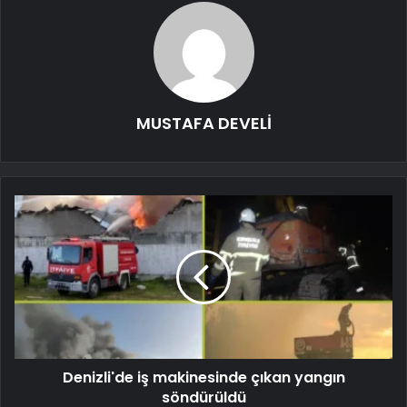
MUSTAFA DEVELİ
Denizli'de iş makinesinde çıkan yangın
söndürüldü