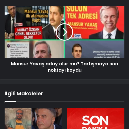
Mansur Yavaş aday olur mu? Tartışmaya son
noktayı koydu
İlgili Makaleler