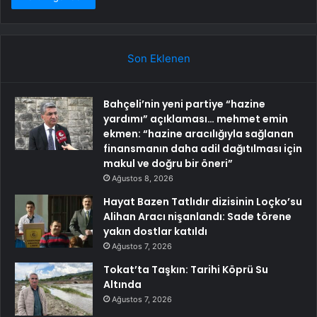
Son Eklenen
Bahçeli’nin yeni partiye “hazine
yardımı” açıklaması… mehmet emin
ekmen: “hazine aracılığıyla sağlanan
finansmanın daha adil dağıtılması için
makul ve doğru bir öneri”
Ağustos 8, 2026
Hayat Bazen Tatlıdır dizisinin Loçko’su
Alihan Aracı nişanlandı: Sade törene
yakın dostlar katıldı
Ağustos 7, 2026
Tokat’ta Taşkın: Tarihi Köprü Su
Altında
Ağustos 7, 2026