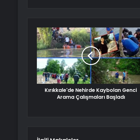
Kırıkkale'de Nehirde Kaybolan Genci
Arama Çalışmaları Başladı