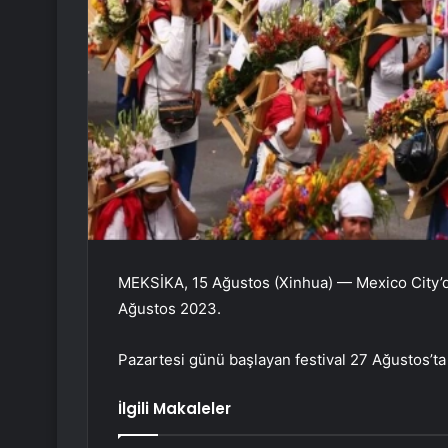
MEKSİKA, 15 Ağustos (Xinhua) — Mexico City’dek
Ağustos 2023.
Pazartesi günü başlayan festival 27 Ağustos’t
İlgili Makaleler