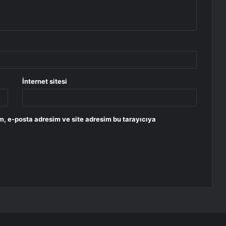
İnternet sitesi
m, e-posta adresim ve site adresim bu tarayıcıya