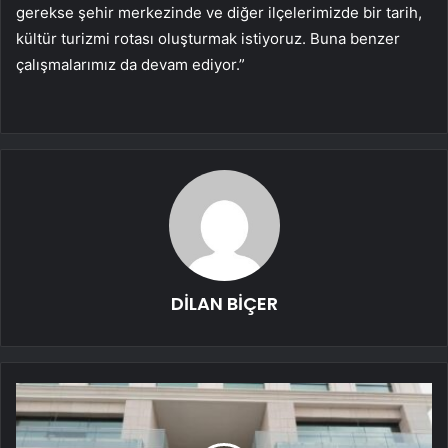
gerekse şehir merkezinde ve diğer ilçelerimizde bir tarih,
kültür turizmi rotası oluşturmak istiyoruz. Buna benzer
çalışmalarımız da devam ediyor.”
DİLAN BİÇER