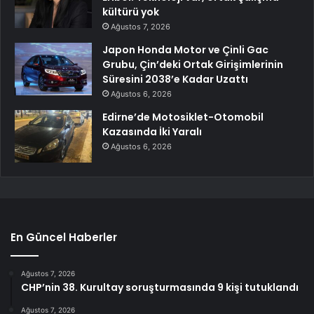
kültürü yok
Ağustos 7, 2026
Japon Honda Motor ve Çinli Gac
Grubu, Çin’deki Ortak Girişimlerinin
Süresini 2038’e Kadar Uzattı
Ağustos 6, 2026
Edirne’de Motosiklet-Otomobil
Kazasında İki Yaralı
Ağustos 6, 2026
En Güncel Haberler
Ağustos 7, 2026
CHP’nin 38. Kurultay soruşturmasında 9 kişi tutuklandı
Ağustos 7, 2026