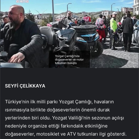
SEYFİ ÇELİKKAYA
Türkiye’nin ilk milli parkı Yozgat Çamlığı, havaların
ısınmasıyla birlikte doğaseverlerin önemli durak
yerlerinden biri oldu. Yozgat Valiliği’nin sezonun açılışı
nedeniyle organize ettiği farkındalık etkinliğine
doğaseverler, motosiklet ve ATV tutkunları ilgi gösterdi.