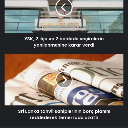
YSK, 2 ilçe ve 2 beldede seçimlerin
yenilenmesine karar verdi
Sri Lanka tahvil sahiplerinin borç planını
reddederek temerrüdü uzattı