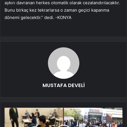
aykırı davranan herkes otomatik olarak cezalandırılacaktır.
Bunu birkaç kez tekrarlarsa o zaman geçici kapanma
dönemi gelecektir.” dedi. -KONYA
MUSTAFA DEVELİ