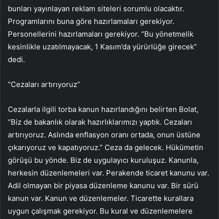
bunları yayınlayan reklam siteleri sorumlu olacaktır.
Programlarını buna göre hazırlamaları gerekiyor.
Personellerini hazırlamaları gerekiyor. “Bu yönetmelik
kesinlikle uzatılmayacak, 1 Kasım’da yürürlüğe girecek”
dedi.
“Cezaları artırıyoruz”
Cezalarla ilgili torba kanun hazırlandığını belirten Bolat,
“Biz de bakanlık olarak hazırlıklarımızı yaptık. Cezaları
artırıyoruz. Aslında enflasyon oranı ortada, onun üstüne
çıkarıyoruz ve kapatıyoruz.” Ceza da gelecek. Hükümetin
görüşü bu yönde. Biz de uygulayıcı kuruluşuz. Kanunla,
herkesin düzenlemeleri var. Perakende ticaret kanunu var.
Adil olmayan bir piyasa düzenleme kanunu var. Bir sürü
kanun var. Kanun ve düzenlemeler. Ticarette kurallara
uygun çalışmak gerekiyor. Bu kural ve düzenlemelere