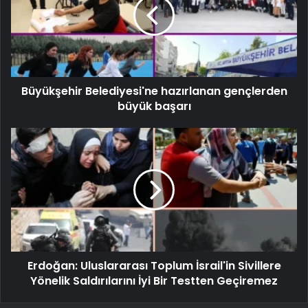
Büyükşehir Belediyesi'ne hazırlanan gençlerden
büyük başarı
Erdoğan: Uluslararası Toplum İsrail'in Sivillere
Yönelik Saldırılarını İyi Bir Testten Geçiremez