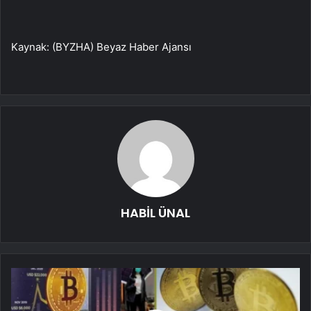
Kaynak: (BYZHA) Beyaz Haber Ajansı
HABİL ÜNAL