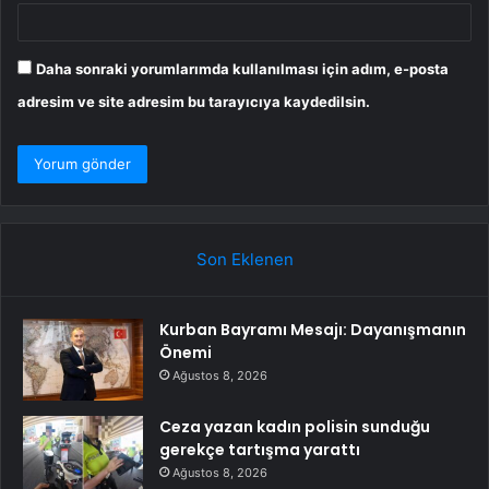
Daha sonraki yorumlarımda kullanılması için adım, e-posta
adresim ve site adresim bu tarayıcıya kaydedilsin.
Son Eklenen
Kurban Bayramı Mesajı: Dayanışmanın
Önemi
Ağustos 8, 2026
Ceza yazan kadın polisin sunduğu
gerekçe tartışma yarattı
Ağustos 8, 2026