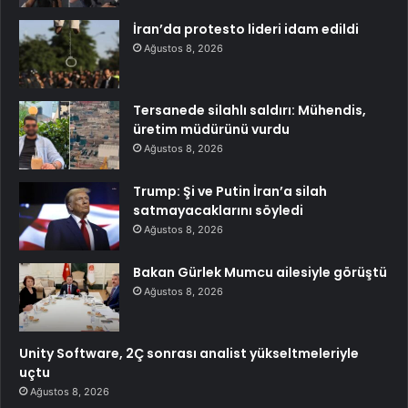
İran’da protesto lideri idam edildi
Ağustos 8, 2026
Tersanede silahlı saldırı: Mühendis,
üretim müdürünü vurdu
Ağustos 8, 2026
Trump: Şi ve Putin İran’a silah
satmayacaklarını söyledi
Ağustos 8, 2026
Bakan Gürlek Mumcu ailesiyle görüştü
Ağustos 8, 2026
Unity Software, 2Ç sonrası analist yükseltmeleriyle
uçtu
Ağustos 8, 2026