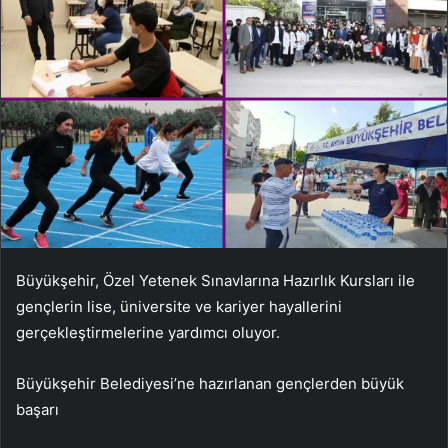
Büyükşehir, Özel Yetenek Sınavlarına Hazırlık Kursları ile
gençlerin lise, üniversite ve kariyer hayallerini
gerçekleştirmelerine yardımcı oluyor.
Büyükşehir Belediyesi’ne hazırlanan gençlerden büyük
başarı