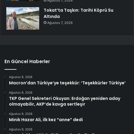
Ağustos 7, 2026
Tokat’ta Taşkın: Tarihi Köprü Su
Altında
Ağustos 7, 2026
En Güncel Haberler
Ağustos 9, 2026
Macron’dan Türkiye’ye teşekkür: ‘Teşekkürler Türkiye’
Ağustos 9, 2026
TKP Genel Sekreteri Okuyan: Erdoğan yeniden aday
olmayabilir, AKP’de kavga sertleşir
Ağustos 9, 2026
Minik Hazar Ali, ilk kez “anne” dedi
Ağustos 9, 2026