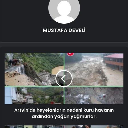
MUSTAFA DEVELİ
Artvin'de heyelanların nedeni kuru havanın
ardından yağan yağmurlar.