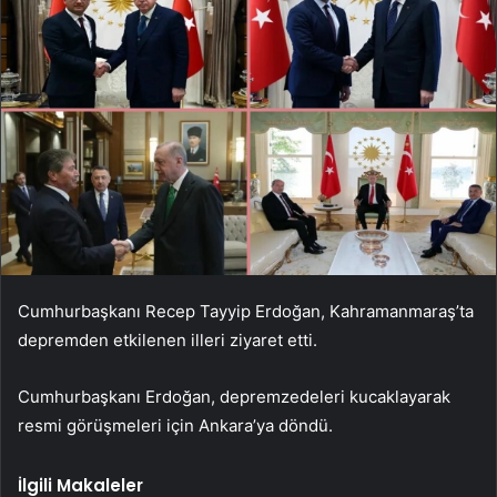
Cumhurbaşkanı Recep Tayyip Erdoğan, Kahramanmaraş’ta
depremden etkilenen illeri ziyaret etti.
Cumhurbaşkanı Erdoğan, depremzedeleri kucaklayarak
resmi görüşmeleri için Ankara’ya döndü.
İlgili Makaleler