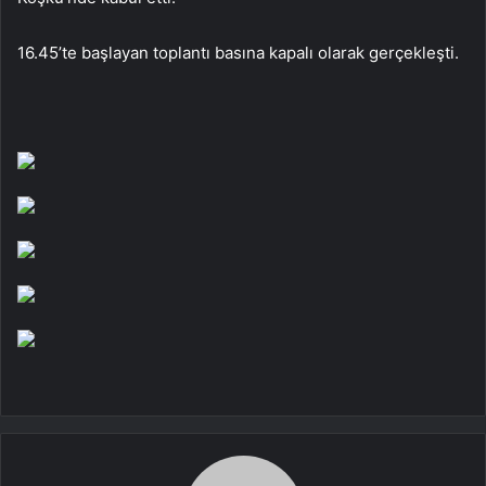
16.45’te başlayan toplantı basına kapalı olarak gerçekleşti.