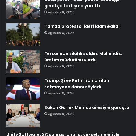
gerekçe tartışma yarattı
Ağustos 8, 2026
İran’da protesto lideri idam edildi
Ağustos 8, 2026
Tersanede silahlı saldırı: Mühendis,
üretim müdürünü vurdu
Ağustos 8, 2026
Trump: Şi ve Putin İran’a silah
satmayacaklarını söyledi
Ağustos 8, 2026
Bakan Gürlek Mumcu ailesiyle görüştü
Ağustos 8, 2026
Unity Software, 2Ç sonrası analist yükseltmeleriyle