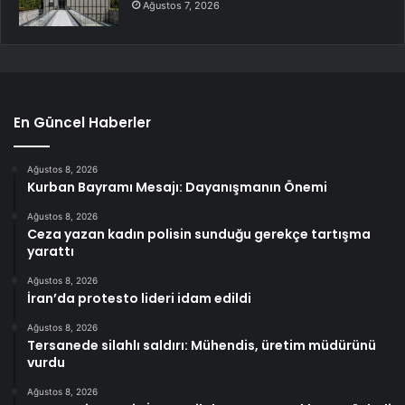
Ağustos 7, 2026
En Güncel Haberler
Ağustos 8, 2026
Kurban Bayramı Mesajı: Dayanışmanın Önemi
Ağustos 8, 2026
Ceza yazan kadın polisin sunduğu gerekçe tartışma
yarattı
Ağustos 8, 2026
İran’da protesto lideri idam edildi
Ağustos 8, 2026
Tersanede silahlı saldırı: Mühendis, üretim müdürünü
vurdu
Ağustos 8, 2026