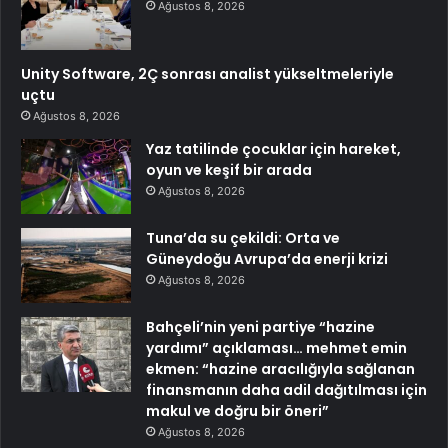
Ağustos 8, 2026
Unity Software, 2Ç sonrası analist yükseltmeleriyle
uçtu
Ağustos 8, 2026
Yaz tatilinde çocuklar için hareket,
oyun ve keşif bir arada
Ağustos 8, 2026
Tuna’da su çekildi: Orta ve
Güneydoğu Avrupa’da enerji krizi
Ağustos 8, 2026
Bahçeli’nin yeni partiye “hazine
yardımı” açıklaması… mehmet emin
ekmen: “hazine aracılığıyla sağlanan
finansmanın daha adil dağıtılması için
makul ve doğru bir öneri”
Ağustos 8, 2026