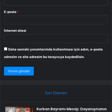
E-posta
*
İnternet sitesi
Daha sonraki yorumlarımda kullanılması için adım, e-posta
adresim ve site adresim bu tarayıcıya kaydedilsin.
Son Eklenen
Kurban Bayramı Mesajı: Dayanışmanın