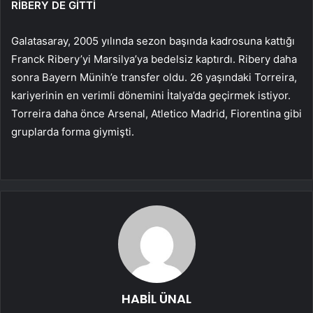
RİBERY DE GİTTİ
Galatasaray, 2005 yılında sezon başında kadrosuna kattığı
Franck Ribery’yi Marsilya’ya bedelsiz kaptırdı. Ribery daha
sonra Bayern Münih’e transfer oldu. 26 yaşındaki Torreira,
kariyerinin en verimli dönemini İtalya’da geçirmek istiyor.
Torreira daha önce Arsenal, Atletico Madrid, Fiorentina gibi
gruplarda forma giymişti.
HABİL ÜNAL