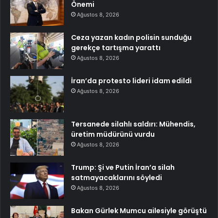
Önemi
Ağustos 8, 2026
Ceza yazan kadın polisin sunduğu
gerekçe tartışma yarattı
Ağustos 8, 2026
İran’da protesto lideri idam edildi
Ağustos 8, 2026
Tersanede silahlı saldırı: Mühendis,
üretim müdürünü vurdu
Ağustos 8, 2026
Trump: Şi ve Putin İran’a silah
satmayacaklarını söyledi
Ağustos 8, 2026
Bakan Gürlek Mumcu ailesiyle görüştü