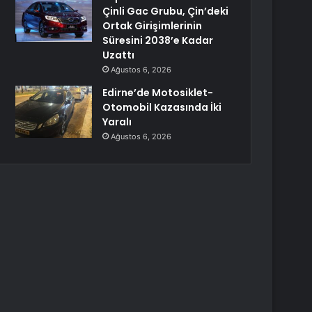
Çinli Gac Grubu, Çin’deki
Ortak Girişimlerinin
Süresini 2038’e Kadar
Uzattı
Ağustos 6, 2026
Edirne’de Motosiklet-
Otomobil Kazasında İki
Yaralı
Ağustos 6, 2026