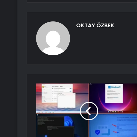
OKTAY ÖZBEK