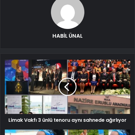
HABİL ÜNAL
Limak Vakfı 3 ünlü tenoru aynı sahnede ağırlıyor