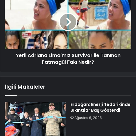
Yerli Adriana Lima'mız Survivor ile Tanınan
Fatmagül Fakı Nedir?
İlgili Makaleler
Erdoğan: Enerji Tedarikinde
Sıkıntılar Baş Gösterdi
Ağustos 6, 2026