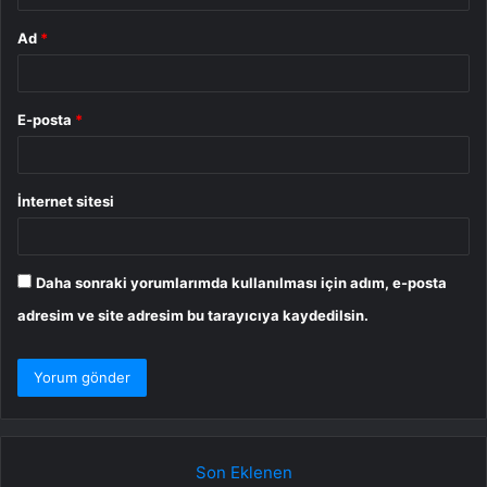
Ad
*
E-posta
*
İnternet sitesi
Daha sonraki yorumlarımda kullanılması için adım, e-posta
adresim ve site adresim bu tarayıcıya kaydedilsin.
Son Eklenen