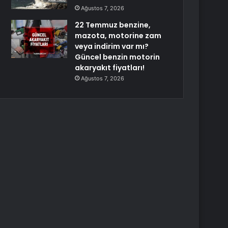
Ağustos 7, 2026
22 Temmuz benzine,
mazota, motorine zam
veya indirim var mı?
Güncel benzin motorin
akaryakıt fiyatları!
Ağustos 7, 2026