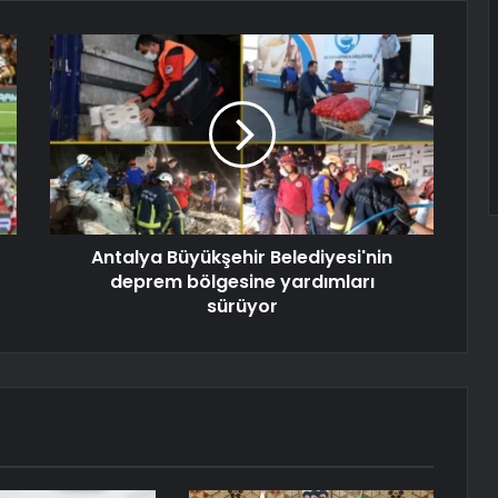
Antalya Büyükşehir Belediyesi'nin
deprem bölgesine yardımları
sürüyor