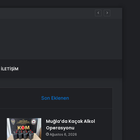
İLETIŞIM
Son Eklenen
Muğla’da Kaçak Alkol
Operasyonu
Ağustos 6, 2026