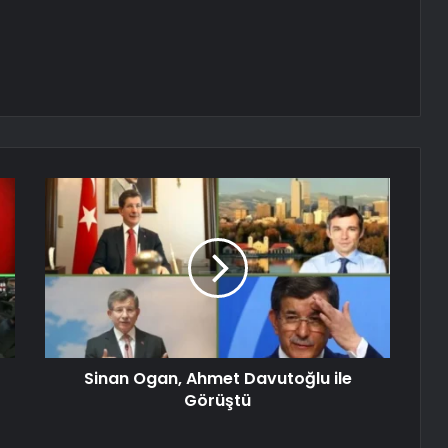
Sinan Ogan, Ahmet Davutoğlu ile
Görüştü