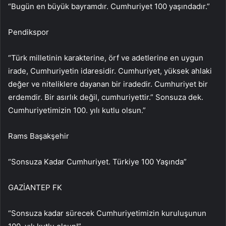
“Bugün en büyük bayramdır. Cumhuriyet 100 yaşındadır.”
Pendikspor
“Türk milletinin karakterine, örf ve adetlerine en uygun
irade, Cumhuriyetin idaresidir. Cumhuriyet, yüksek ahlaki
değer ve niteliklere dayanan bir iradedir. Cumhuriyet bir
erdemdir. Bir asırlık değil, cumhuriyettir.” Sonsuza dek.
Cumhuriyetimizin 100. yılı kutlu olsun.”
Rams Başakşehir
“Sonsuza Kadar Cumhuriyet. Türkiye 100 Yaşında”
GAZİANTEP FK
“Sonsuza kadar sürecek Cumhuriyetimizin kuruluşunun