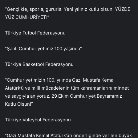
“Gençlikle, sporla, gururla. Yeni yılınız kutlu olsun. YÜZDE
YÜZ CUMHURİYET!”
Türkiye Futbol Federasyonu
“Şanlı Cumhuriyetimiz 100 yaşında”
Türkiye Basketbol Federasyonu
“Cumhuriyetimizin 100. yılında Gazi Mustafa Kemal
Atatürk’ü ve milli mücadelenin tüm kahramanlarını minnet
ve saygıyla anıyoruz. 29 Ekim Cumhuriyet Bayramımız
Kutlu Olsun!”
Türkiye Voleybol Federasyonu
“Gazi Mustafa Kemal Atatürk’ün önderliğinde verilen büyük