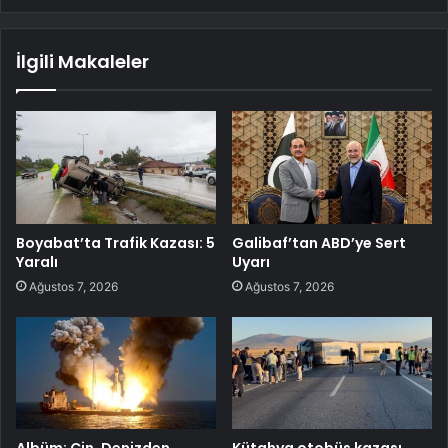
İlgili Makaleler
Boyabat’ta Trafik Kazası: 5
Galibaf’tan ABD’ye Sert
Yaralı
Uyarı
Ağustos 7, 2026
Ağustos 7, 2026