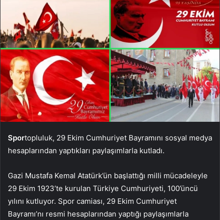
Spor
topluluk, 29 Ekim Cumhuriyet Bayramını sosyal medya
hesaplarından yaptıkları paylaşımlarla kutladı.
Gazi Mustafa Kemal Atatürk’ün başlattığı milli mücadeleyle
29 Ekim 1923’te kurulan Türkiye Cumhuriyeti, 100’üncü
yılını kutluyor. Spor camiası, 29 Ekim Cumhuriyet
Bayramı’nı resmi hesaplarından yaptığı paylaşımlarla