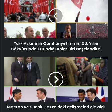
Türk Askerinin Cumhuriyetimizin 100. Yılını
Gökyüzünde Kutladığı Anlar Bizi Neşelendirdi
Macron ve Sunak Gazze'deki gelişmeleri ele aldı