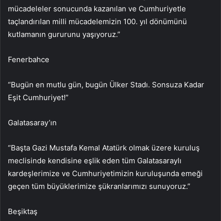
mücadeleler sonucunda kazanılan ve Cumhuriyetle
taçlandırılan milli mücadelemizin 100. yıl dönümünü
kutlamanın gururunu yaşıyoruz.”
Fenerbahce
“Bugün en mutlu gün, bugün Ülker Stadı. Sonsuza Kadar
Eşit Cumhuriyet!”
Galatasaray’ın
“Başta Gazi Mustafa Kemal Atatürk olmak üzere kuruluş
meclisinde kendisine eşlik eden tüm Galatasaraylı
kardeşlerimize ve Cumhuriyetimizin kuruluşunda emeği
geçen tüm büyüklerimize şükranlarımızı sunuyoruz.”
Beşiktaş