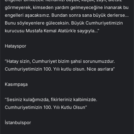
görmeyerek, kimseden yardım gelmeyeceğine inanarak bu
engelleri aşacaksınız. Bundan sonra sana büyük derlerse…
Bunu söyleyenlere güleceksin. Büyük Cumhuriyetimizin
kurucusu Mustafa Kemal Atatürk’e saygıyla…”
Hatayspor
“Hatay sizin, Cumhuriyet bizim şahsi sorunumuzdur.
Cumhuriyetimizin 100. Yılı kutlu olsun. Nice asırlara”
Kasımpaşa
“Sesiniz kulağımızda, fikirleriniz kalbimizde.
Cumhuriyetimizin 100. Yılı Kutlu Olsun”
İstanbulspor