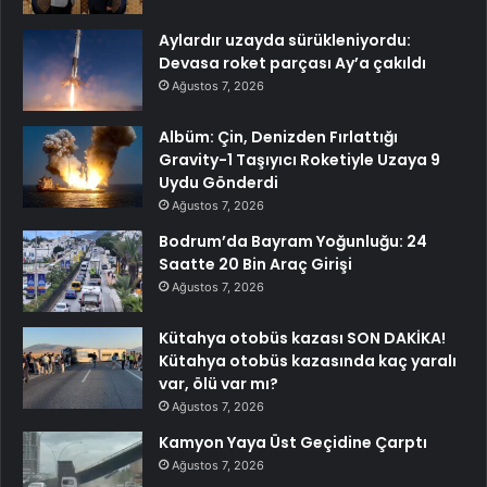
Aylardır uzayda sürükleniyordu:
Devasa roket parçası Ay’a çakıldı
Ağustos 7, 2026
Albüm: Çin, Denizden Fırlattığı
Gravity-1 Taşıyıcı Roketiyle Uzaya 9
Uydu Gönderdi
Ağustos 7, 2026
Bodrum’da Bayram Yoğunluğu: 24
Saatte 20 Bin Araç Girişi
Ağustos 7, 2026
Kütahya otobüs kazası SON DAKİKA!
Kütahya otobüs kazasında kaç yaralı
var, ölü var mı?
Ağustos 7, 2026
Kamyon Yaya Üst Geçidine Çarptı
Ağustos 7, 2026